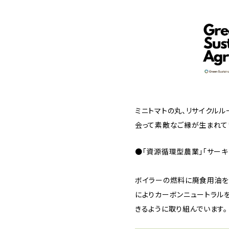
ミニトマトの丸、リサイクル
会って素敵なご縁が生まれて
●「資源循環型農業」「サー
ボイラーの燃料に廃食用油を
によりカーボンニュートラル
きるように取り組んでいます。