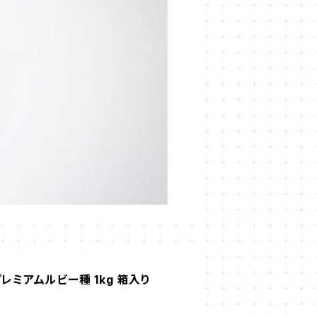
プレミアムルビー種 1kg 箱入り