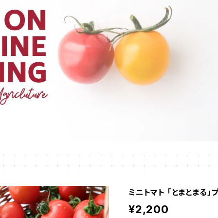
ミニトマト 「とまとまる」
¥2,200