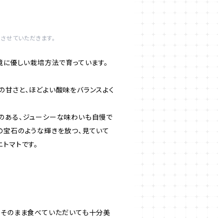
させていただきます。
境に優しい栽培方法で育っています。
の甘さと、ほどよい酸味をバランスよく
のある、ジューシーな味わいも自慢で
の宝石のような輝きを放つ、見ていて
トマトです。
、そのまま食べていただいても十分美