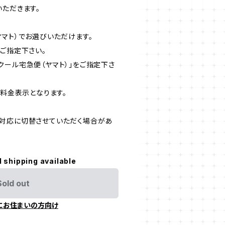
いただきます。
ヤマト）でお選びいただけます。
ご指定下さい。
クール宅急便（ヤマト）」をご指定下さ
の料金表示となります。
対応に切替させていただく場合があ
l shipping available
Sold out
にお住まいの方向け