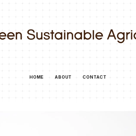
HOME
ABOUT
CONTACT